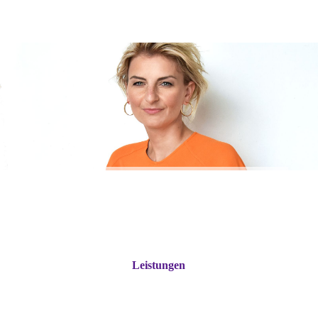
Leistungen