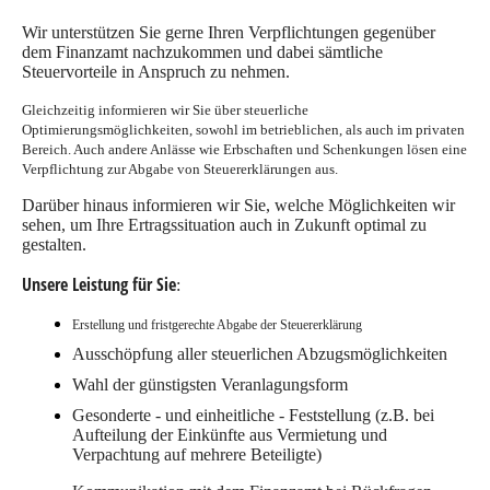
Wir unterstützen Sie gerne Ihren Verpflichtungen gegenüber
dem Finanzamt nachzukommen und dabei sämtliche
Steuervorteile in Anspruch zu nehmen.
Gleichzeitig informieren wir Sie über steuerliche
Optimierungsmöglichkeiten, sowohl im betrieblichen, als auch im privaten
Bereich. Auch andere Anlässe wie Erbschaften und Schenkungen lösen eine
Verpflichtung zur Abgabe von Steuererklärungen aus.
Darüber hinaus informieren wir Sie, welche Möglichkeiten wir
sehen, um Ihre Ertragssituation auch in Zukunft optimal zu
gestalten.
Unsere Leistung für Sie
:
Erstellung und fristgerechte Abgabe der Steuererklärung
Ausschöpfung aller steuerlichen Abzugsmöglichkeiten
Wahl der günstigsten Veranlagungsform
Gesonderte - und einheitliche - Feststellung (z.B. bei
Aufteilung der Einkünfte aus Vermietung und
Verpachtung auf mehrere Beteiligte)