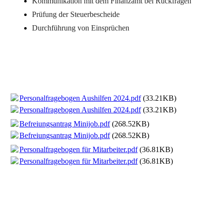
Kommunikation mit dem Finanzamt bei Rückfragen
Prüfung der Steuerbescheide
Durchführung von Einsprüchen
Personalfragebogen Aushilfen 2024.pdf
(33.21KB)
Personalfragebogen Aushilfen 2024.pdf
(33.21KB)
Befreiungsantrag Minijob.pdf
(268.52KB)
Befreiungsantrag Minijob.pdf
(268.52KB)
Personalfragebogen für Mitarbeiter.pdf
(36.81KB)
Personalfragebogen für Mitarbeiter.pdf
(36.81KB)